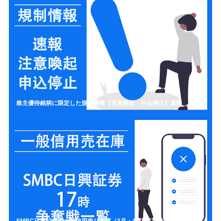
株主優待銘柄に限定した規制情報【注意喚起・申込停止】速報
SMBC日興証券の一般信用売り在庫（3月・4月・5月優待クロス取引）