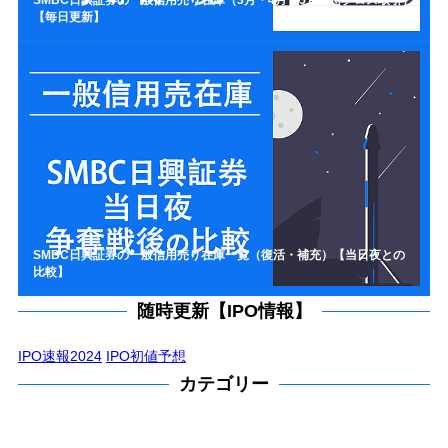
【毎日更新】
SMBC日興証券の一般信用売り在庫一覧（復活・補充）【当日夜との
比較】
随時更新【IPO情報】
IPO速報2024
IPO初値予想
カテゴリー