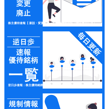
株主優待速報【 新設・変更・廃止】開示情報一覧（新設ラッシュ）
逆日歩速報：株主優待銘柄の一覧リスト【制度信用クロス取引】