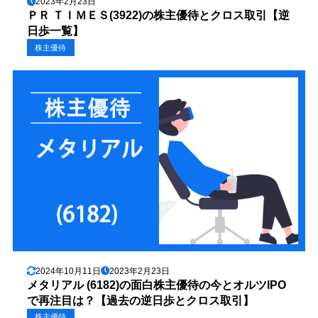
2023年2月23日
ＰＲ ＴＩＭＥＳ(3922)の株主優待とクロス取引【逆
日歩一覧】
株主優待
2024年10月11日
2023年2月23日
メタリアル (6182)の面白株主優待の今とオルツIPO
で再注目は？【過去の逆日歩とクロス取引】
株主優待