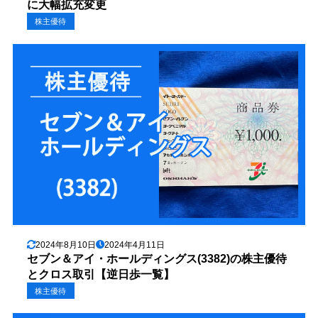
に大幅拡充変更
株主優待
2024年8月10日
2024年4月11日
セブン＆アイ・ホールディングス(3382)の株主優待
とクロス取引【逆日歩一覧】
株主優待