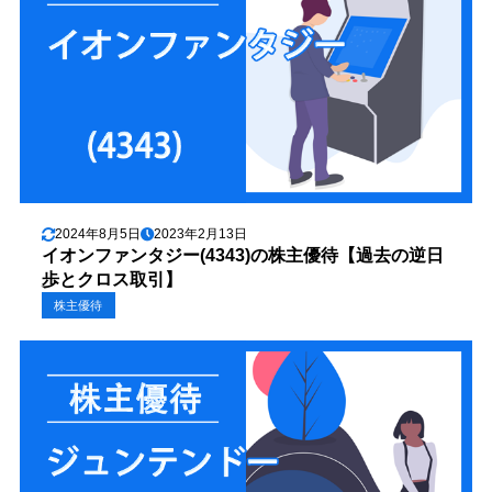
2024年8月5日
2023年2月13日
イオンファンタジー(4343)の株主優待【過去の逆日
歩とクロス取引】
株主優待