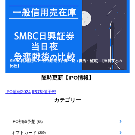
SMBC日興証券の一般信用売り在庫一覧（復活・補充）【当日夜との
比較】
随時更新【IPO情報】
IPO速報2024
IPO初値予想
カテゴリー
IPO初値予想
(56)
ギフトカード
(209)