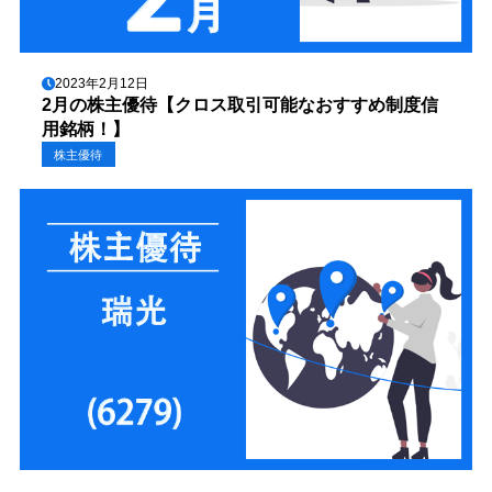
2023年2月12日
2月の株主優待【クロス取引可能なおすすめ制度信
用銘柄！】
株主優待