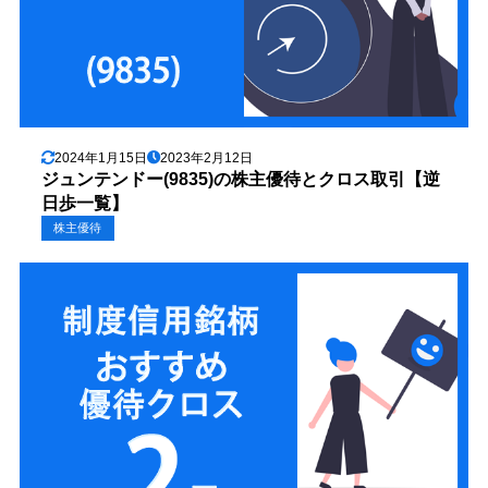
2024年1月15日
2023年2月12日
ジュンテンドー(9835)の株主優待とクロス取引【逆
日歩一覧】
株主優待