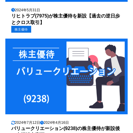
2024年5月31日
リヒトラブ(7975)が株主優待を新設【過去の逆日歩
とクロス取引】
株主優待
2024年7月12日
2024年4月16日
バリュークリエーション(9238)の株主優待が新設後