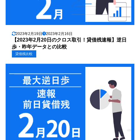
2023年2月19日
2023年2月16日
【2023年2月20日のクロス取引！貸借残速報】逆日
歩・昨年データとの比較
貸借残比較