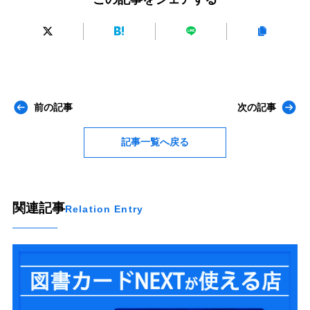
前の記事
次の記事
記事一覧へ戻る
関連記事
Relation Entry