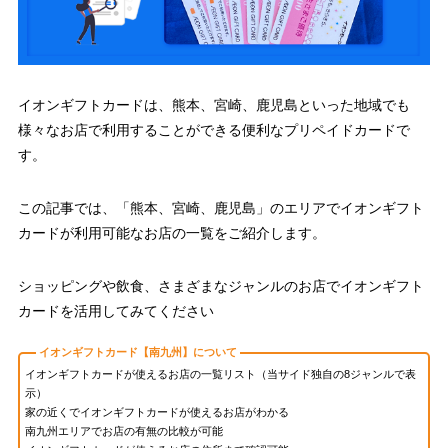
イオンギフトカードは、熊本、宮崎、鹿児島といった地域でも
様々なお店で利用することができる便利なプリペイドカードで
す。
この記事では、「熊本、宮崎、鹿児島」のエリアでイオンギフト
カードが利用可能なお店の一覧をご紹介します。
ショッピングや飲食、さまざまなジャンルのお店でイオンギフト
カードを活用してみてください
イオンギフトカード【南九州】について
イオンギフトカードが使えるお店の一覧リスト（当サイド独自の8ジャンルで表
示）
家の近くでイオンギフトカードが使えるお店がわかる
南九州エリアでお店の有無の比較が可能