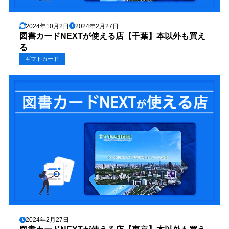
2024年10月2日
2024年2月27日
図書カードNEXTが使える店【千葉】本以外も買え
る
ギフトカード
2024年2月27日