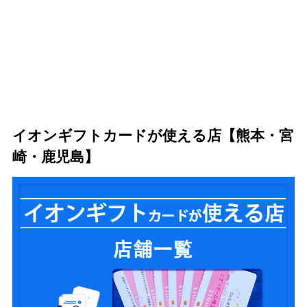
イオンギフトカードが使える店【熊本・宮
崎・鹿児島】