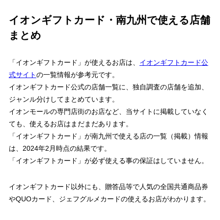
イオンギフトカード・南九州で使える店舗
まとめ
「イオンギフトカード」が使えるお店は、
イオンギフトカード公
式サイト
の一覧情報が参考元です。
イオンギフトカード公式の店舗一覧に、独自調査の店舗を追加、
ジャンル分けしてまとめています。
イオンモールの専門店街のお店など、当サイトに掲載していなく
ても、使えるお店はまだまだあります。
「イオンギフトカード」が南九州で使える店の一覧（掲載）情報
は、
2024年2月時点
の結果です。
「イオンギフトカード」が必ず使える事の保証はしていません。
イオンギフトカード以外にも、贈答品等で人気の全国共通商品券
やQUOカード、ジェフグルメカードの使えるお店がわかります。