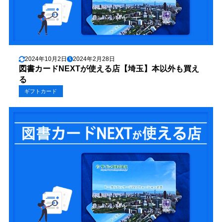
2024年10月2日
2024年2月28日
図書カードNEXTが使える店【埼玉】本以外も買え
る
ギフトカード