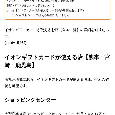
イオンギフトカードが使えるお店の住所まで確認可能
各県・市の比較リストの表示について
〇：イオンギフトカードが使える（一部除外店舗もあります）
-：イオンギフトカードの使える店舗がありません
イオンギフトカードが使えるお店【全国一覧】の詳細を知りたい
方↓
[cc id=15469]
イオンギフトカードが使える店【熊本・宮
崎・鹿児島】
南九州地域にある、
イオンギフトカードが使えるお店
、住所の確
認も可能です。
ショッピングセンター
大型商業施設（ショッピングセンター）で、利用できるお店で