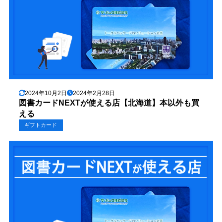
2024年10月2日
2024年2月28日
図書カードNEXTが使える店【北海道】本以外も買
える
ギフトカード