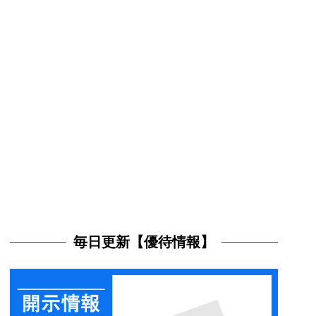
毎日更新【優待情報】