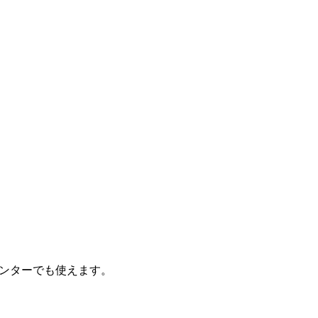
ンターでも使えます。