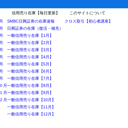
信用売り在庫【毎日更新】
このサイトについて
月
SMBC日興証券の在庫速報
クロス取引【初心者講座】
月
日興証券の在庫（復活・補充）
月
一般信用売り在庫【1月】
月
一般信用売り在庫【2月】
月
一般信用売り在庫【3月】
月
一般信用売り在庫【4月】
月
一般信用売り在庫【5月】
月
一般信用売り在庫【6月】
月
一般信用売り在庫【7月】
０月
一般信用売り在庫【8月】
１月
一般信用売り在庫【9月】
２月
一般信用売り在庫【10月】
一般信用売り在庫【11月】
一般信用売り在庫【12月】