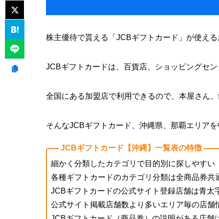
株主優待で貰える「JCBギフトカード」が使える
JCBギフトカードは、百貨店、ショッピングセ
全国にある加盟店で利用できるので、本屋さん、
そんなJCBギフトカード、沖縄県、那覇エリア
JCBギフトカード【沖縄】一覧表の特徴
細かく分類したカテゴリで目的別に探しやすい
各種ギフトカードのカテゴリ分類は全商品券共
JCBギフトカードの公式サイト登録店舗は
青太
公式サイト掲載店舗数より多いエリア毎の店舗
JCBギフトカード（商品券）の説明がある店舗