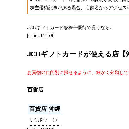
株主優待記事がある場合、店舗名からアクセス
JCBギフトカードを株主優待で貰うなら↓
[cc id=15179]
JCBギフトカードが使える店【
お買物の目的別に探せるように、細かく分類して
百貨店
百貨店
沖縄
リウボウ
〇