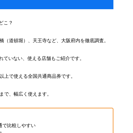
どこ？
橋（道頓堀）、天王寺など、大阪府内を徹底調査。
されていない、使える店舗もご紹介です。
店以上で使える全国共通商品券です。
まで、幅広く使えます。
通で比較しやすい