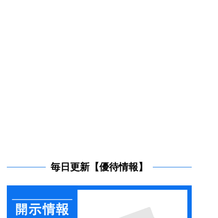
毎日更新【優待情報】