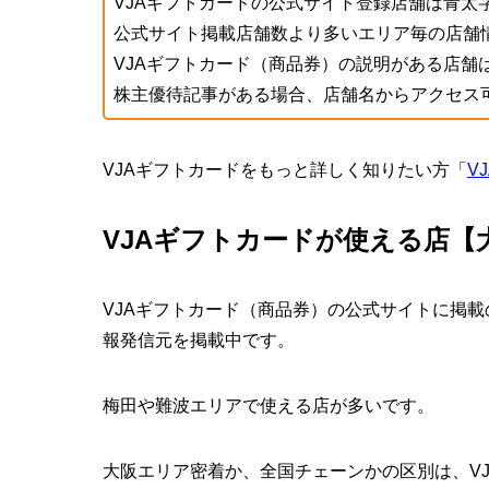
VJAギフトカードの公式サイト登録店舗は
青太
公式サイト掲載店舗数より多いエリア毎の店舗
VJAギフトカード（商品券）の説明がある店舗
株主優待記事がある場合、店舗名からアクセス
VJAギフトカードをもっと詳しく知りたい方「
V
VJAギフトカードが使える店【
VJAギフトカード（商品券）の公式サイトに掲
報発信元を掲載中です。
梅田や難波エリアで使える店が多いです。
大阪エリア密着か、全国チェーンかの区別は、V