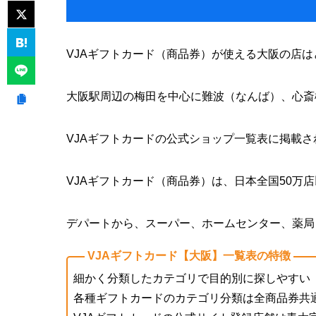
VJAギフトカード（商品券）が使える大阪の店は
大阪駅周辺の梅田を中心に難波（なんば）、心斎
VJAギフトカードの公式ショップ一覧表に掲載
VJAギフトカード（商品券）は、日本全国50万
デパートから、スーパー、ホームセンター、薬局
VJAギフトカード【大阪】一覧表の特徴
細かく分類したカテゴリで目的別に探しやすい
各種ギフトカードのカテゴリ分類は全商品券共