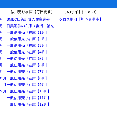
信用売り在庫【毎日更新】
このサイトについて
月
SMBC日興証券の在庫速報
クロス取引【初心者講座】
月
日興証券の在庫（復活・補充）
月
一般信用売り在庫【1月】
月
一般信用売り在庫【2月】
月
一般信用売り在庫【3月】
月
一般信用売り在庫【4月】
月
一般信用売り在庫【5月】
月
一般信用売り在庫【6月】
月
一般信用売り在庫【7月】
０月
一般信用売り在庫【8月】
１月
一般信用売り在庫【9月】
２月
一般信用売り在庫【10月】
一般信用売り在庫【11月】
一般信用売り在庫【12月】