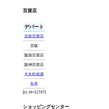
百貨店
デパート
近鉄百貨店
京阪
阪急百貨店
阪神百貨店
大丸松坂屋
丸井
[cc id=11747]
ショッピングセンター