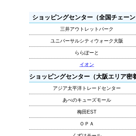
ショッピングセンター（全国チェーン
三井アウトレットパーク
ユニバーサルシティウォーク大阪
ららぽーと
イオン
ショッピングセンター（大阪エリア密
アジア太平洋トレードセンター
あべのキューズモール
梅田EST
ＯＰＡ
くずはモール