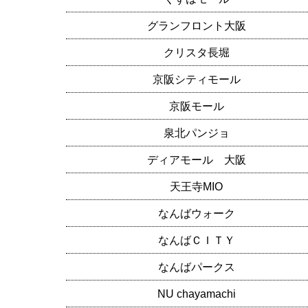
グランフロント大阪
クリスタ長堀
京阪シティモール
京阪モール
泉北パンジョ
ディアモール 大阪
天王寺MIO
なんばウォーク
なんばＣＩＴＹ
なんばパークス
NU chayamachi