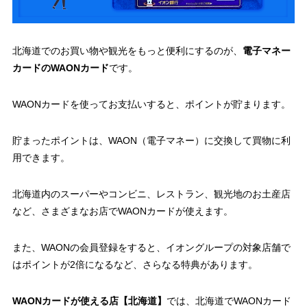
北海道でのお買い物や観光をもっと便利にするのが、
電子マネー
カードのWAONカード
です。
WAONカードを使ってお支払いすると、ポイントが貯まります。
貯まったポイントは、WAON（電子マネー）に交換して買物に利
用できます。
北海道内のスーパーやコンビニ、レストラン、観光地のお土産店
など、さまざまなお店でWAONカードが使えます。
また、WAONの会員登録をすると、イオングループの対象店舗で
はポイントが2倍になるなど、さらなる特典があります。
WAONカードが使える店【北海道】
では、北海道でWAONカード