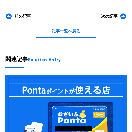
前の記事
次の記事
記事一覧へ戻る
関連記事
Relation Entry