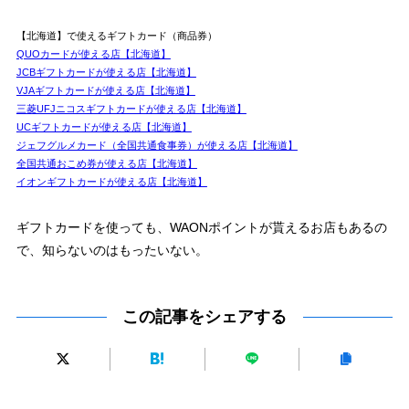
【北海道】で使えるギフトカード（商品券）
QUOカードが使える店【北海道】
JCBギフトカードが使える店【北海道】
VJAギフトカードが使える店【北海道】
三菱UFJニコスギフトカードが使える店【北海道】
UCギフトカードが使える店【北海道】
ジェフグルメカード（全国共通食事券）が使える店【北海道】
全国共通おこめ券が使える店【北海道】
イオンギフトカードが使える店【北海道】
ギフトカードを使っても、WAONポイントが貰えるお店もあるの
で、知らないのはもったいない。
この記事をシェアする