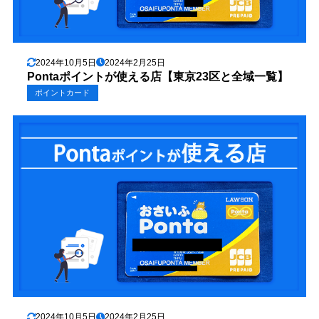
2024年10月5日
2024年2月25日
Pontaポイントが使える店【東京23区と全域一覧】
ポイントカード
2024年10月5日
2024年2月25日