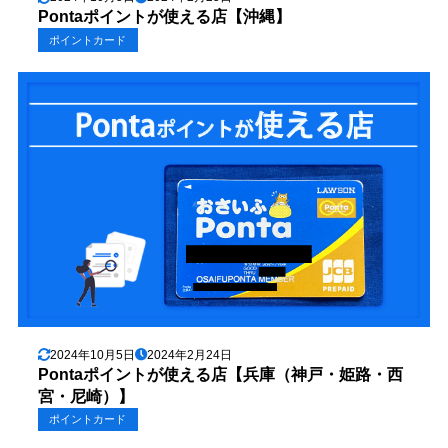
Pontaポイントが使える店【沖縄】
ポイントカード
2024年10月5日
2024年2月24日
Pontaポイントが使える店【兵庫（神戸・姫路・西
宮・尼崎）】
ポイントカード