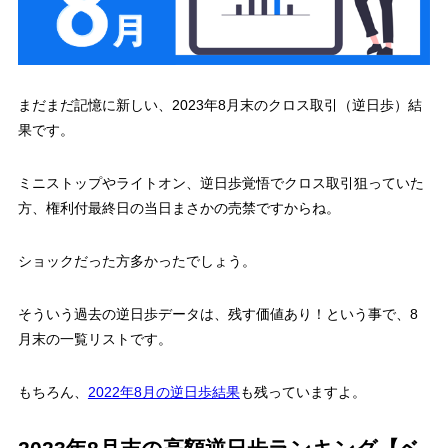
まだまだ記憶に新しい、2023年8月末のクロス取引（逆日歩）結
果です。
ミニストップやライトオン、逆日歩覚悟でクロス取引狙っていた
方、権利付最終日の当日まさかの売禁ですからね。
ショックだった方多かったでしょう。
そういう過去の逆日歩データは、残す価値あり！という事で、8
月末の一覧リストです。
もちろん、
2022年8月の逆日歩結果
も残っていますよ。