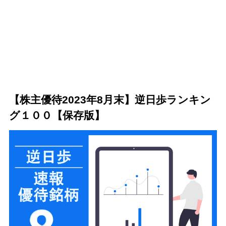
【株主優待2023年8月末】逆日歩ランキン
グ１００【保存版】