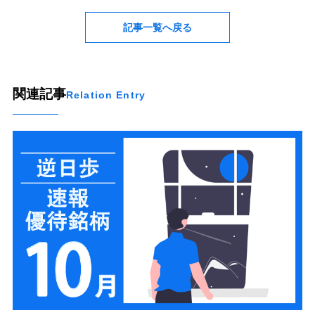
記事一覧へ戻る
関連記事
Relation Entry