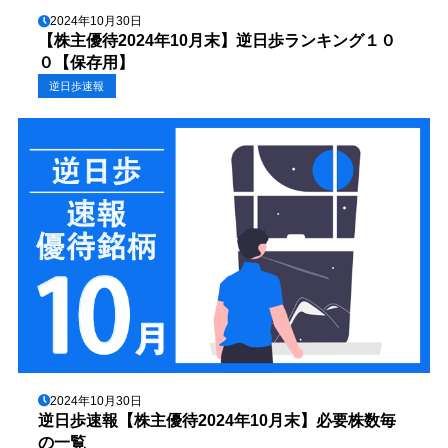
2024年10月30日
【株主優待2024年10月末】逆日歩ランキング１０
０【保存用】
逆日歩速報
2024年10月30日
逆日歩速報【株主優待2024年10月末】必要株数毎
の一覧