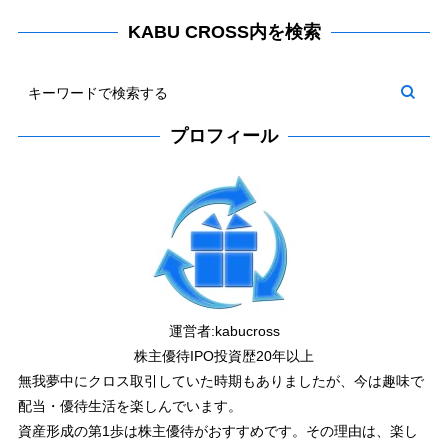
KABU CROSS内を検索
プロフィール
運営者:
kabucross
株主優待IPO投資歴20年以上
無我夢中にクロス取引していた時期もありましたが、今は趣味で
配当・優待生活を楽しんでいます。
資産形成の第1歩は株主優待がおすすめです。その理由は、楽し