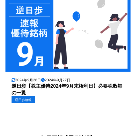
2024年9月28日
2024年9月27日
逆日歩【株主優待2024年9月末権利日】必要株数毎
の一覧
逆日歩速報