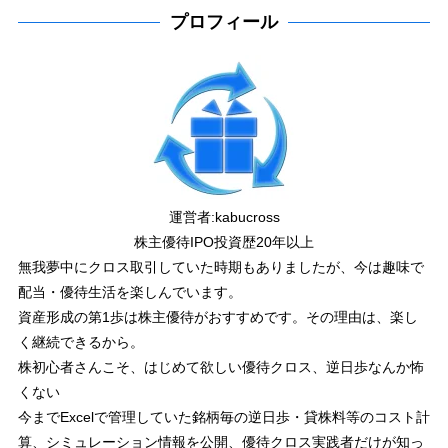
プロフィール
運営者:
kabucross
株主優待IPO投資歴20年以上
無我夢中にクロス取引していた時期もありましたが、今は趣味で
配当・優待生活を楽しんでいます。
資産形成の第1歩は株主優待がおすすめです。その理由は、楽し
く継続できるから。
株初心者さんこそ、はじめて欲しい優待クロス、逆日歩なんか怖
くない
今までExcelで管理していた銘柄毎の逆日歩・貸株料等のコスト計
算、シミュレーション情報を公開、優待クロス実践者だけが知っ