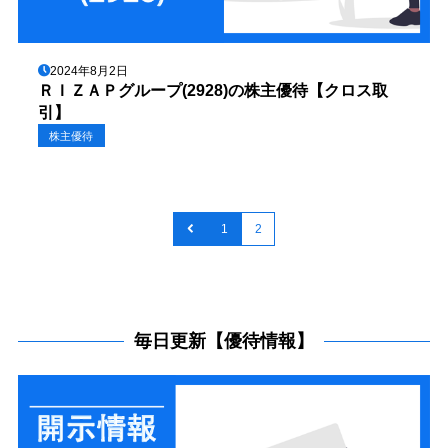
2024年8月2日
ＲＩＺＡＰグループ(2928)の株主優待【クロス取
引】
株主優待
1
2
毎日更新【優待情報】