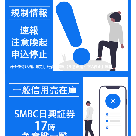
株主優待銘柄に限定した規制情報【注意喚起・申込停止】速報