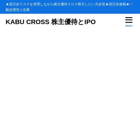
★逆日歩リスクを管理しながら株主優待クロス取引したい方必見★逆日歩速報★一
般信用売り在庫
KABU CROSS 株主優待とIPO
MENU