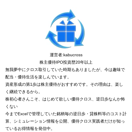
運営者:
kabucross
株主優待IPO投資歴20年以上
無我夢中にクロス取引していた時期もありましたが、今は趣味で
配当・優待生活を楽しんでいます。
資産形成の第1歩は株主優待がおすすめです。その理由は、楽し
く継続できるから。
株初心者さんこそ、はじめて欲しい優待クロス、逆日歩なんか怖
くない
今までExcelで管理していた銘柄毎の逆日歩・貸株料等のコスト計
算、シミュレーション情報を公開、優待クロス実践者だけが知っ
ているお得情報を発信中。