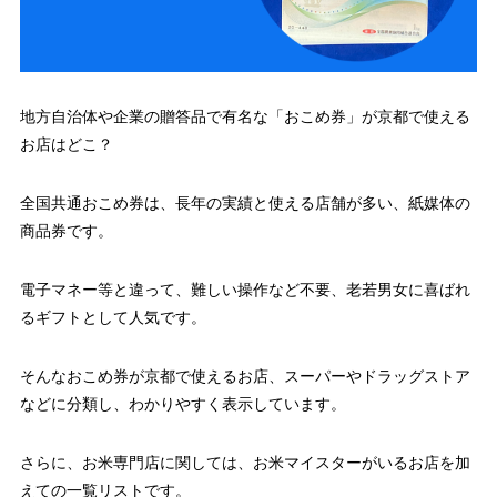
地方自治体や企業の贈答品で有名な「おこめ券」が京都で使える
お店はどこ？
全国共通おこめ券は、長年の実績と使える店舗が多い、紙媒体の
商品券です。
電子マネー等と違って、難しい操作など不要、老若男女に喜ばれ
るギフトとして人気です。
そんなおこめ券が京都で使えるお店、スーパーやドラッグストア
などに分類し、わかりやすく表示しています。
さらに、お米専門店に関しては、お米マイスターがいるお店を加
えての一覧リストです。