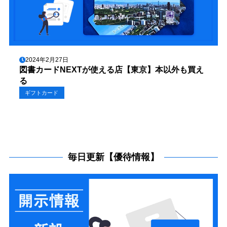
2024年2月27日
図書カードNEXTが使える店【東京】本以外も買え
る
ギフトカード
毎日更新【優待情報】