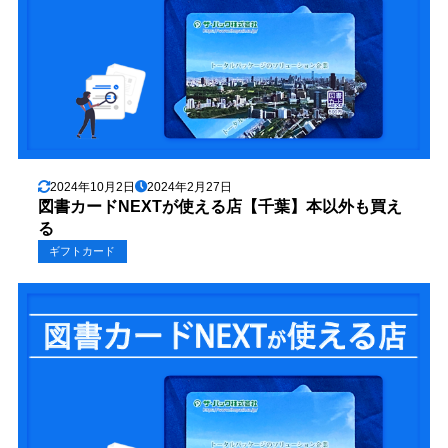
2024年10月2日
2024年2月27日
図書カードNEXTが使える店【千葉】本以外も買え
る
ギフトカード