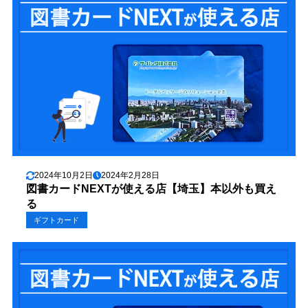
2024年10月2日
2024年2月28日
図書カードNEXTが使える店【埼玉】本以外も買え
る
ギフトカード