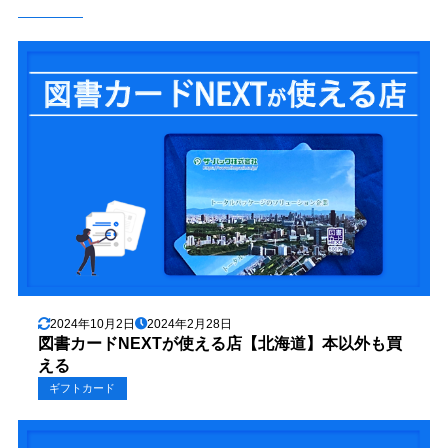
2024年10月2日
2024年2月28日
図書カードNEXTが使える店【北海道】本以外も買
える
ギフトカード