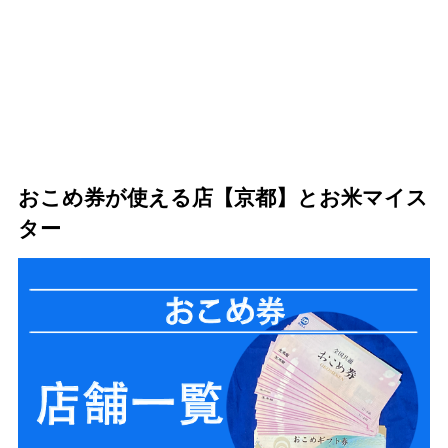
おこめ券が使える店【京都】とお米マイス
ター