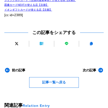
図書カードNEXTが使える店【京都】
イオンギフトカードが使える店【京都】
[cc id=2389]
この記事をシェアする
前の記事
次の記事
記事一覧へ戻る
関連記事
Relation Entry