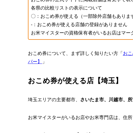
各県の比較リストの表示について
〇：おこめ券が使える（一部除外店舗もありま
-：おこめ券が使える店舗の登録がありません
お米マイスターの資格保有者がいるお店は
マー
おこめ券について、まず詳しく知りたい方「
おこ
パー】
」
おこめ券が使える店【埼玉】
埼玉エリアの主要都市、
さいたま市、川越市、所
お米マイスターがいるお店やお米専門店は、住所