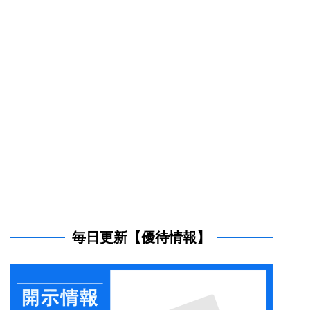
毎日更新【優待情報】