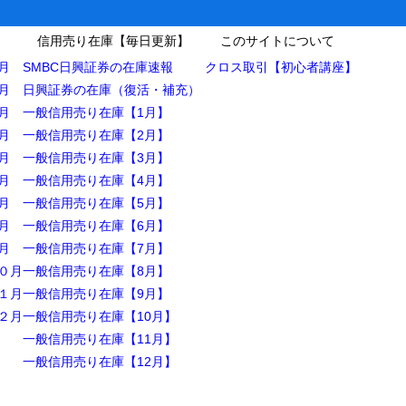
信用売り在庫【毎日更新】
このサイトについて
月
SMBC日興証券の在庫速報
クロス取引【初心者講座】
月
日興証券の在庫（復活・補充）
月
一般信用売り在庫【1月】
月
一般信用売り在庫【2月】
月
一般信用売り在庫【3月】
月
一般信用売り在庫【4月】
月
一般信用売り在庫【5月】
月
一般信用売り在庫【6月】
月
一般信用売り在庫【7月】
０月
一般信用売り在庫【8月】
１月
一般信用売り在庫【9月】
２月
一般信用売り在庫【10月】
一般信用売り在庫【11月】
一般信用売り在庫【12月】