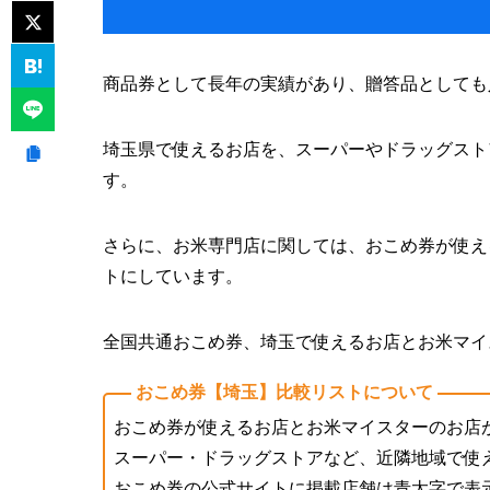
商品券として長年の実績があり、贈答品としても
埼玉県で使えるお店を、スーパーやドラッグスト
す。
さらに、お米専門店に関しては、おこめ券が使え
トにしています。
全国共通おこめ券、埼玉で使えるお店とお米マイ
おこめ券【埼玉】比較リストについて
おこめ券が使えるお店とお米マイスターのお店
スーパー・ドラッグストアなど、近隣地域で使
おこめ券の公式サイトに掲載店舗は
青太字
で表