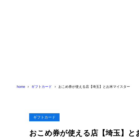
home
ギフトカード
おこめ券が使える店【埼玉】とお米マイスター
ギフトカード
おこめ券が使える店【埼玉】と