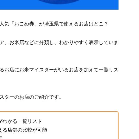
人気「おこめ券」が埼玉県で使えるお店はどこ？
ア、お米店などに分類し、わかりやすく表示していま
るお店にお米マイスターがいるお店を加えて一覧リス
スターのお店のご紹介です。
がわかる一覧リスト
える店舗の比較が可能
示