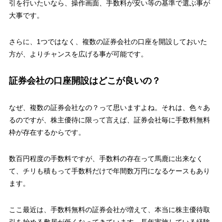
引を行いたいなら、操作画面、手数料が安い等の基準で選ぶ事が
大事です。
さらに、1つではなく、複数の証券会社の口座を開設しておいた
方が、よりチャンスを広げる事が可能です。
証券会社の口座開設はどこが良いの？
なぜ、複数の証券会社なの？って思いますよね。それは、色々あ
るのですが、
株主優待に限って言えば、証券会社毎に手数料無料
枠が存在するからです。
数百円程度の手数料ですが、手数料の存在って馬鹿に出来なく
て、チリも積もって手数料だけで年間数万円になるケースもあり
ます。
ここ最近は、手数料無料の証券会社が増えて、本当に株主優待取