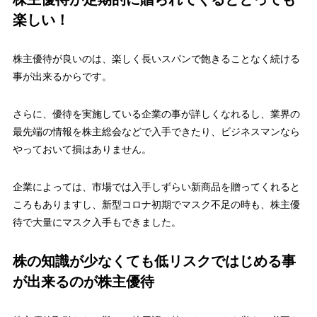
楽しい！
株主優待が良いのは、楽しく長いスパンで飽きることなく続ける
事が出来るからです。
さらに、優待を実施している企業の事が詳しくなれるし、
業界の
最先端の情報を株主総会などで入手
できたり、ビジネスマンなら
やっておいて損はありません。
企業によっては、市場では入手しずらい新商品を贈ってくれると
ころもありますし、新型コロナ初期でマスク不足の時も、株主優
待で大量にマスク入手もできました。
株の知識が少なくても低リスクではじめる事
が出来るのが株主優待