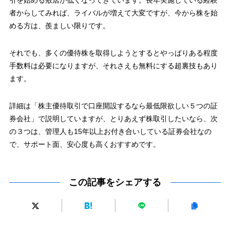
引を始める敷居が低くなってきています。長年実施している経験
者からしてみれば、ライバルが増えて大変ですが、今から株を始
める方は、羨ましい限りです。
それでも、多くの優待株を取得しようとするとやっぱりある程度
手数料は必要になりますが、それさえも無料にする超裏技もあり
ます。
詳細は「株主優待取引で口座開設するなら最低限欲しい５つの証
券会社」で説明していますが、とりあえず株取引したいなら、次
の３つは、管理人も15年以上お付き合いしている証券会社なの
で、サポート面、安心度も高くおすすめです。
この記事をシェアする