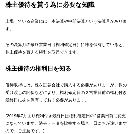
株主優待を貰う為に必要な知識
上場している企業には、本決算や中間決算という決算月がありま
す。
その決算月の最終営業日（権利確定日）に株を保有していると、
株主優待を貰える権利を取得できます。
株主優待の権利日を知る
優待取得には、株を証券会社で購入する必要がありますが、株の
受け渡しの関係などにより、
権利確定日の２営業日前の権利付き
最終日に株を保有しておく必要があります。
(2019年7月より権利付き最終日は権利確定日の2営業日前に変更
になっています。過去データを比較する場合、日にちが違います
ので、ご注意です。)