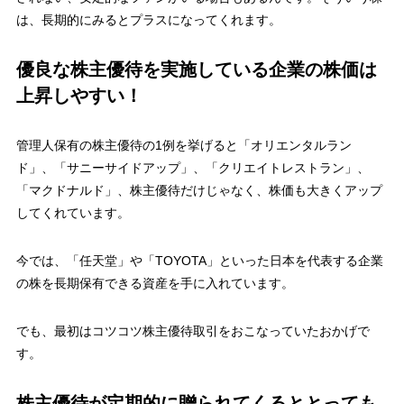
は、長期的にみるとプラスになってくれます。
優良な株主優待を実施している企業の株価は
上昇しやすい！
管理人保有の株主優待の1例を挙げると「オリエンタルラン
ド」、「サニーサイドアップ」、「クリエイトレストラン」、
「マクドナルド」、株主優待だけじゃなく、株価も大きくアップ
してくれています。
今では、「任天堂」や「TOYOTA」といった日本を代表する企業
の株を長期保有できる資産を手に入れています。
でも、最初はコツコツ株主優待取引をおこなっていたおかげで
す。
株主優待が定期的に贈られてくるととっても