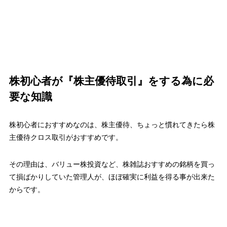
株初心者が『株主優待取引』をする為に必
要な知識
株初心者におすすめなのは、株主優待、ちょっと慣れてきたら
株
主優待クロス取引
がおすすめです。
その理由は、バリュー株投資など、株雑誌おすすめの銘柄を買っ
て損ばかりしていた管理人が、ほぼ確実に利益を得る事が出来た
からです。