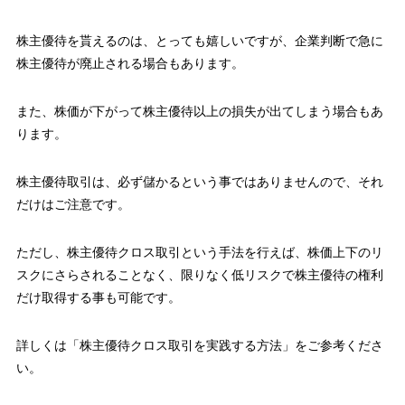
株主優待を貰えるのは、とっても嬉しいですが、
企業判断で急に
株主優待が廃止される場合もあります。
また、株価が下がって株主優待以上の損失が出てしまう場合もあ
ります。
株主優待取引は、必ず儲かるという事ではありませんので、それ
だけはご注意です。
ただし、株主優待クロス取引という手法を行えば、株価上下のリ
スクにさらされることなく、限りなく低リスクで株主優待の権利
だけ取得する事も可能です。
詳しくは「株主優待クロス取引を実践する方法」をご参考くださ
い。