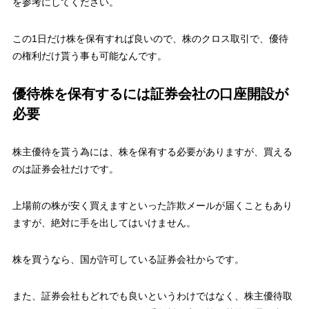
を参考にしてください。
この1日だけ株を保有すれば良いので、株のクロス取引で、優待
の権利だけ貰う事も可能なんです。
優待株を保有するには証券会社の口座開設が
必要
株主優待を貰う為には、株を保有する必要がありますが、買える
のは証券会社だけです。
上場前の株が安く買えますといった詐欺メールが届くこともあり
ますが、絶対に手を出してはいけません。
株を買うなら、国が許可している証券会社からです。
また、証券会社もどれでも良いというわけではなく、
株主優待取