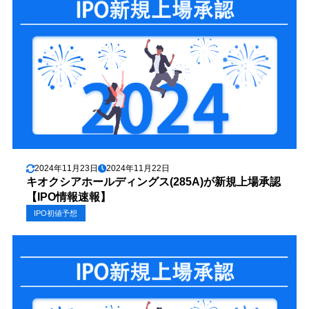
2024年11月23日
2024年11月22日
キオクシアホールディングス(285A)が新規上場承認
【IPO情報速報】
IPO初値予想