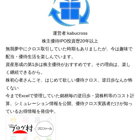
運営者:
kabucross
株主優待IPO投資歴20年以上
無我夢中にクロス取引していた時期もありましたが、今は趣味で
配当・優待生活を楽しんでいます。
資産形成の第1歩は株主優待がおすすめです。その理由は、楽し
く継続できるから。
株初心者さんこそ、はじめて欲しい優待クロス、逆日歩なんか怖
くない
今までExcelで管理していた銘柄毎の逆日歩・貸株料等のコスト計
算、シミュレーション情報を公開、優待クロス実践者だけが知っ
ているお得情報を発信中。