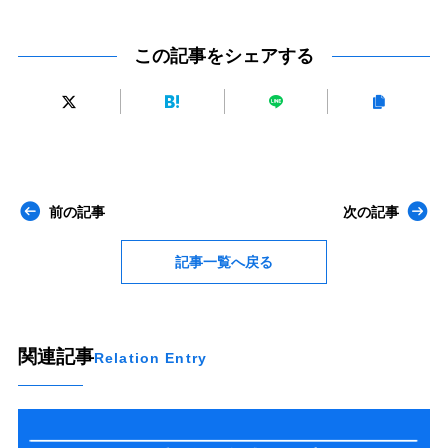
この記事をシェアする
前の記事
次の記事
記事一覧へ戻る
関連記事
Relation Entry