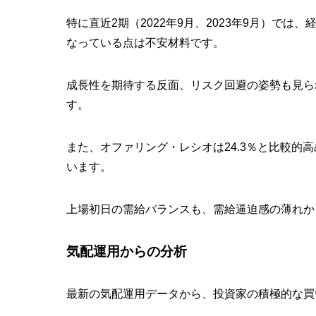
特に直近2期（2022年9月、2023年9月）では、
なっている点は不安材料です。
成長性を期待する反面、リスク回避の姿勢も見ら
す。
また、
オファリング・レシオは24.3％
と比較的高
います。
上場初日の需給バランスも、需給逼迫感の薄れか
気配運用からの分析
最新の気配運用データから、投資家の積極的な買