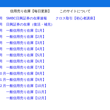
信用売り在庫【毎日更新】
このサイトについて
月
SMBC日興証券の在庫速報
クロス取引【初心者講座】
月
日興証券の在庫（復活・補充）
月
一般信用売り在庫【1月】
月
一般信用売り在庫【2月】
月
一般信用売り在庫【3月】
月
一般信用売り在庫【4月】
月
一般信用売り在庫【5月】
月
一般信用売り在庫【6月】
月
一般信用売り在庫【7月】
０月
一般信用売り在庫【8月】
１月
一般信用売り在庫【9月】
２月
一般信用売り在庫【10月】
一般信用売り在庫【11月】
一般信用売り在庫【12月】