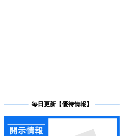
毎日更新【優待情報】