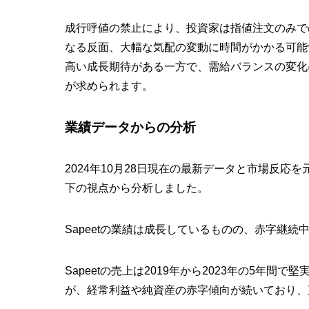
成行呼値の禁止により、投資家は指値注文のみで
なる反面、大幅な気配の変動に時間がかかる可能
高い成長期待がある一方で、需給バランスの変化
が求められます。
業績データからの分析
2024年10月28日現在の最新データと市場反応
下の視点から分析しました。
Sapeetの業績は成長しているものの、
赤字継続
Sapeetの売上は2019年から2023年の5年間で
が、経常利益や純資産の赤字傾向が続いており、