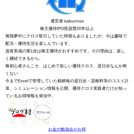
運営者:
kabucross
株主優待IPO投資歴20年以上
無我夢中にクロス取引していた時期もありましたが、今は趣味で
配当・優待生活を楽しんでいます。
資産形成の第1歩は株主優待がおすすめです。その理由は、楽し
く継続できるから。
株初心者さんこそ、はじめて欲しい優待クロス、逆日歩なんか怖
くない
今までExcelで管理していた銘柄毎の逆日歩・貸株料等のコスト計
算、シミュレーション情報を公開、優待クロス実践者だけが知っ
ているお得情報を発信中。
お金の勉強会がお得