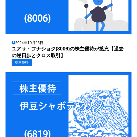
2024年10月23日
ユアサ・フナショク(8006)の株主優待が拡充【過去
の逆日歩とクロス取引】
株主優待