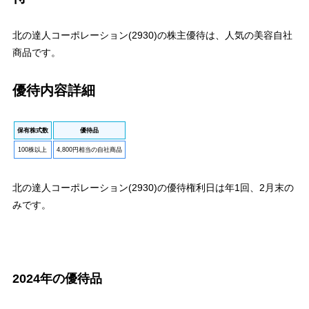
北の達人コーポレーション(2930)の株主優待は、人気の美容自社
商品です。
優待内容詳細
保有株式数
優待品
100株以上
4,800円相当の自社商品
北の達人コーポレーション(2930)の優待権利日は年1回、2月末の
みです。
2024年の優待品