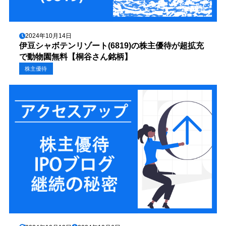
2024年10月14日
伊豆シャボテンリゾート(6819)の株主優待が超拡充
で動物園無料【桐谷さん銘柄】
株主優待