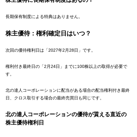
株主優待に長期保有制度はあるの？
長期保有制度による特典はありません。
株主優待：権利確定日はいつ？
次回の優待権利日は「2027年2月28日」です。
権利付き最終日の「2月24日」までに100株以上の取得が必要で
す。
北の達人コーポレーションに配当がある場合の配当権利付き最終
日、クロス取引する場合の最終売買日も同じです。
北の達人コーポレーションの優待が貰える直近の
株主優待権利日