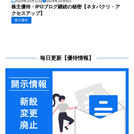
2024年10月12日
2024年10月6日
株主優待・IPOブログ継続の秘密【ネタパクリ・ア
クセスアップ】
株主優待
毎日更新【優待情報】