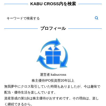
KABU CROSS内を検索
プロフィール
運営者:
kabucross
株主優待IPO投資歴20年以上
無我夢中にクロス取引していた時期もありましたが、今は趣味で
配当・優待生活を楽しんでいます。
資産形成の第1歩は株主優待がおすすめです。その理由は、楽し
く継続できるから。