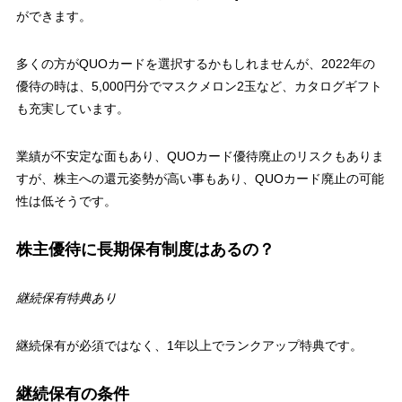
ができます。
多くの方がQUOカードを選択するかもしれませんが、2022年の
優待の時は、5,000円分でマスクメロン2玉など、カタログギフト
も充実しています。
業績が不安定な面もあり、QUOカード優待廃止のリスクもありま
すが、株主への還元姿勢が高い事もあり、QUOカード廃止の可能
性は低そうです。
株主優待に長期保有制度はあるの？
継続保有特典あり
継続保有が必須ではなく、1年以上でランクアップ特典です。
継続保有の条件