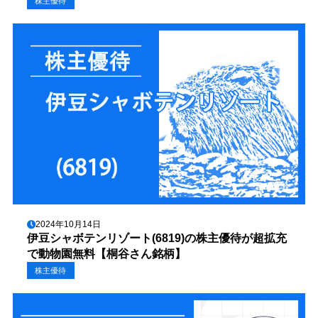
株主優待
2024年10月14日
伊豆シャボテンリゾート(6819)の株主優待が超拡充
で動物園無料【桐谷さん銘柄】
株主優待