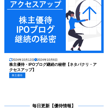
2024年10月12日
2024年10月6日
株主優待・IPOブログ継続の秘密【ネタパクリ・ア
クセスアップ】
株主優待
毎日更新【優待情報】