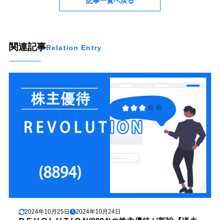
記事一覧へ戻る
関連記事
Relation Entry
2024年10月25日
2024年10月24日