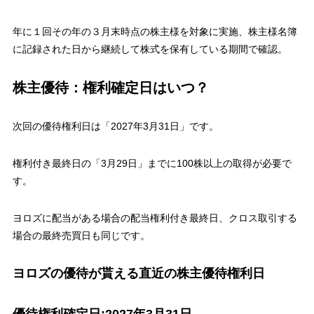
年に１回その年の３月末時点の株主様を対象に実施、株主様名簿
に記録された日から継続して株式を保有している期間で確認。
株主優待：権利確定日はいつ？
次回の優待権利日は「2027年3月31日」です。
権利付き最終日の「3月29日」までに100株以上の取得が必要で
す。
ヨロズに配当がある場合の配当権利付き最終日、クロス取引する
場合の最終売買日も同じです。
ヨロズの優待が貰える直近の株主優待権利日