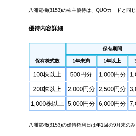
八洲電機(3153)の株主優待は、QUOカードと
優待内容詳細
保有期間
保有株式数
1年未満
1年以上
100株以上
500円分
1,000円分
1
200株以上
2,000円分
2,500円分
3
1,000株以上
5,000円分
6,000円分
7
八洲電機(3153)の優待権利日は年1回の9月末の