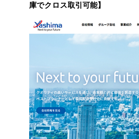
庫でクロス取引可能】