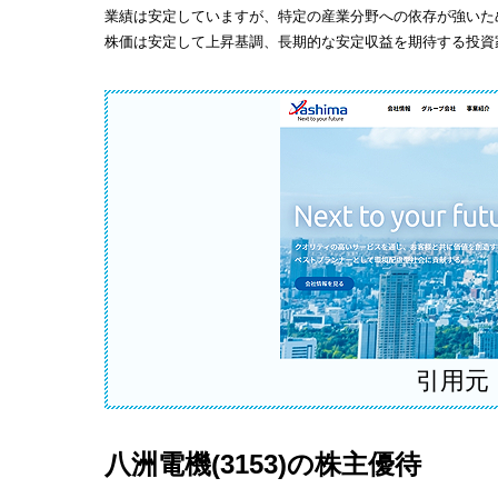
業績は安定していますが、特定の産業分野への依存が強いた
株価は安定して上昇基調、長期的な安定収益を期待する投資
引用元
八洲電機(3153)の株主優待