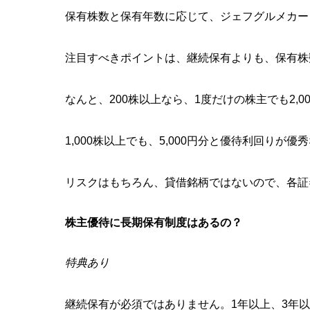
保有株数と保有年数に応じて、ジェフグルメカー
注目すべきポイントは、継続保有よりも、保有株
なんと、200株以上なら、1度だけの株主でも2,
1,000株以上でも、5,000円分と優待利回りが
リスクはもちろん、貸借銘柄ではないので、各証
株主優待に長期保有制度はあるの？
特典あり
継続保有が必須ではありません。1年以上、3年