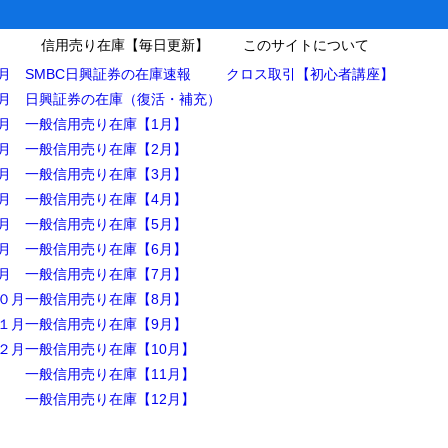
信用売り在庫【毎日更新】
このサイトについて
月
SMBC日興証券の在庫速報
クロス取引【初心者講座】
月
日興証券の在庫（復活・補充）
月
一般信用売り在庫【1月】
月
一般信用売り在庫【2月】
月
一般信用売り在庫【3月】
月
一般信用売り在庫【4月】
月
一般信用売り在庫【5月】
月
一般信用売り在庫【6月】
月
一般信用売り在庫【7月】
０月
一般信用売り在庫【8月】
１月
一般信用売り在庫【9月】
２月
一般信用売り在庫【10月】
一般信用売り在庫【11月】
一般信用売り在庫【12月】