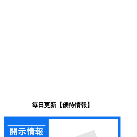
毎日更新【優待情報】