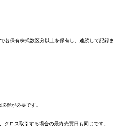
号で各保有株式数区分以上を保有し、連続して記録ま
の取得が必要です。
、クロス取引する場合の最終売買日も同じです。