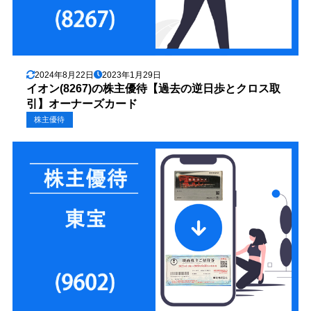
2024年8月22日
2023年1月29日
イオン(8267)の株主優待【過去の逆日歩とクロス取
引】オーナーズカード
株主優待