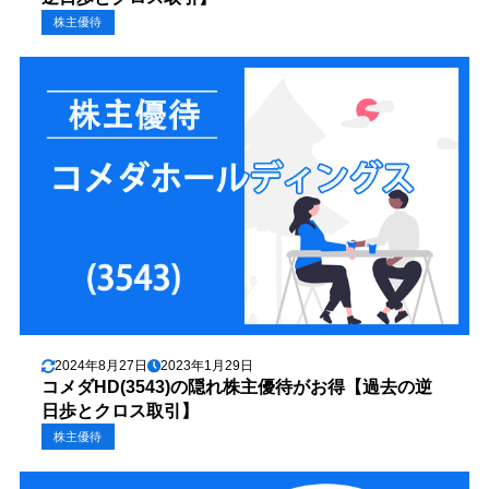
株主優待
2024年8月27日
2023年1月29日
コメダHD(3543)の隠れ株主優待がお得【過去の逆
日歩とクロス取引】
株主優待