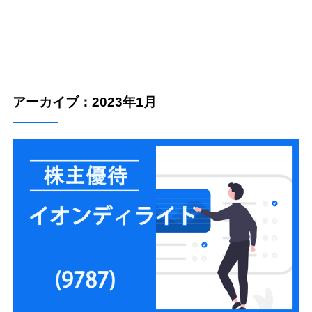
アーカイブ：2023年1月