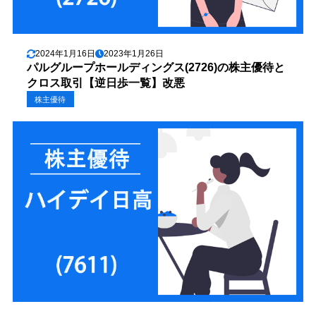
2024年1月16日
2023年1月26日
パルグループホールディングス(2726)の株主優待と
クロス取引【逆日歩一覧】改悪
株主優待