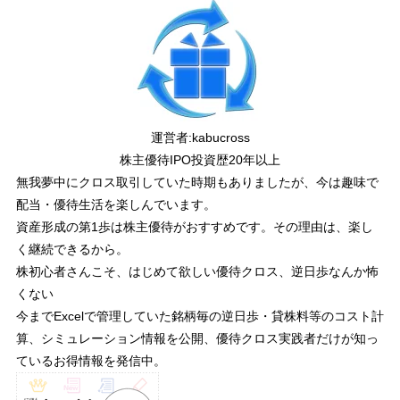
運営者:
kabucross
株主優待IPO投資歴20年以上
無我夢中にクロス取引していた時期もありましたが、今は趣味で
配当・優待生活を楽しんでいます。
資産形成の第1歩は株主優待がおすすめです。その理由は、楽し
く継続できるから。
株初心者さんこそ、はじめて欲しい優待クロス、逆日歩なんか怖
くない
今までExcelで管理していた銘柄毎の逆日歩・貸株料等のコスト計
算、シミュレーション情報を公開、優待クロス実践者だけが知っ
ているお得情報を発信中。