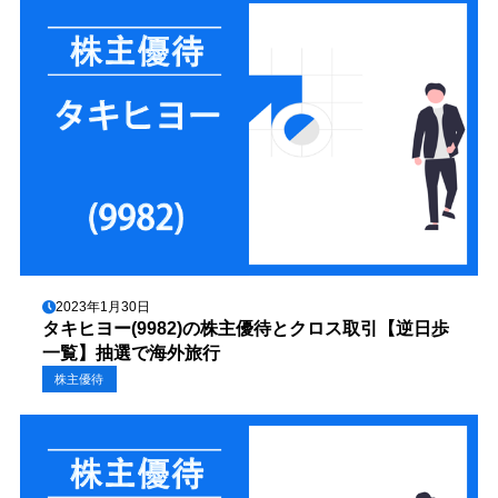
2023年1月30日
タキヒヨー(9982)の株主優待とクロス取引【逆日歩
一覧】抽選で海外旅行
株主優待