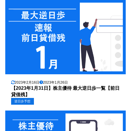
2023年2月16日
2023年1月26日
【2023年1月31日】株主優待 最大逆日歩一覧【前日
貸借残】
逆日歩予想