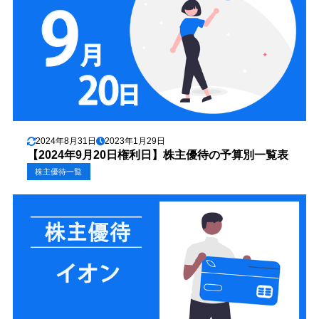
2024年8月31日
2023年1月29日
【2024年9月20日権利日】株主優待の予算別一覧表
株主優待一覧