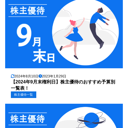
2024年8月10日
2023年1月29日
【2024年9月末権利日】株主優待のおすすめ予算別
一覧表！
株主優待一覧