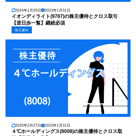
2024年1月20日
2023年1月31日
イオンディライト(9787)の株主優待とクロス取引
【逆日歩一覧】継続必須
株主優待
2025年2月27日
2023年1月31日
４℃ホールディングス(8008)の株主優待とクロス取