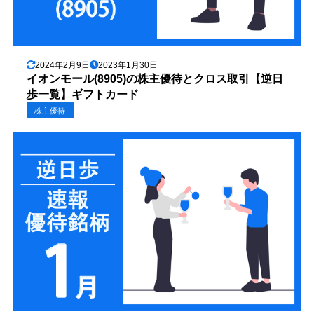
2024年2月9日
2023年1月30日
イオンモール(8905)の株主優待とクロス取引【逆日
歩一覧】ギフトカード
株主優待