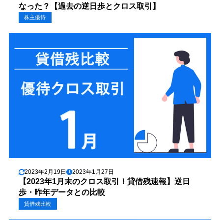
なった？【過去の逆日歩とクロス取引】
株主優待
2023年2月19日
2023年1月27日
【2023年1月末のクロス取引！貸借残速報】逆日
歩・昨年データとの比較
貸借残比較