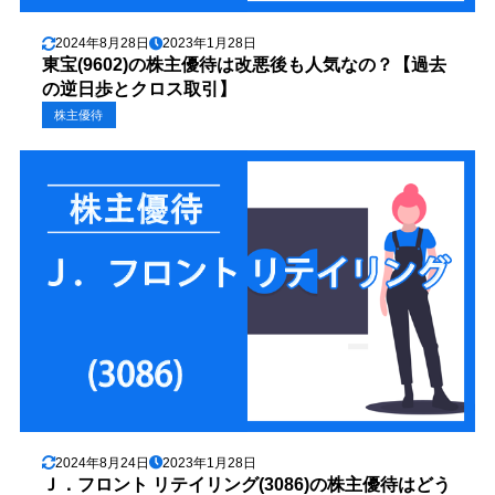
2024年8月28日
2023年1月28日
東宝(9602)の株主優待は改悪後も人気なの？【過去
の逆日歩とクロス取引】
株主優待
2024年8月24日
2023年1月28日
Ｊ．フロント リテイリング(3086)の株主優待はどう