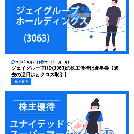
2024年8月26日
2023年1月30日
ジェイグループHD(3063)の株主優待は食事券【過
去の逆日歩とクロス取引】
株主優待