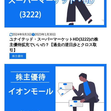
2024年9月3日
2023年1月30日
ユナイテッド・スーパーマーケットHD(3222)の株
主優待拡充でいいの？【過去の逆日歩とクロス取
引】
株主優待