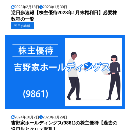
2023年2月18日
2023年1月30日
逆日歩速報【株主優待2023年1月末権利日】必要株
数毎の一覧
逆日歩速報
2024年10月2日
2023年1月29日
吉野家ホールディングス(9861)の株主優待【過去の
逆日歩とクロス取引】