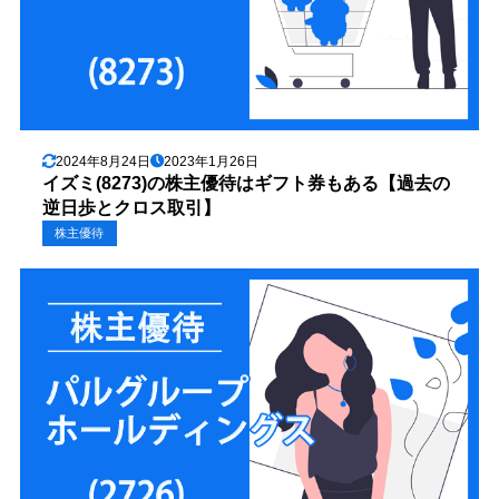
2024年8月24日
2023年1月26日
イズミ(8273)の株主優待はギフト券もある【過去の
逆日歩とクロス取引】
株主優待