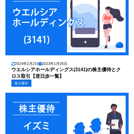
2024年2月2日
2023年1月26日
ウエルシアホールディングス(3141)の株主優待とク
ロス取引【逆日歩一覧】
株主優待